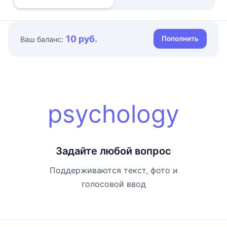
10 руб.
Пополнить
Ваш баланс:
psychology
Задайте любой вопрос
Поддерживаются текст, фото и
голосовой ввод