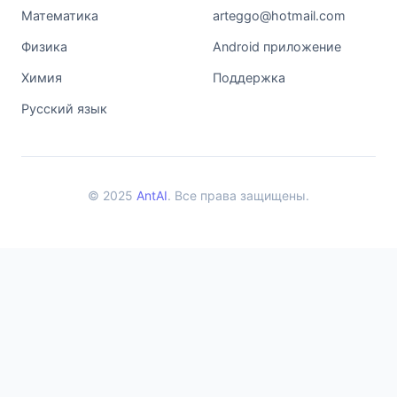
Математика
arteggo@hotmail.com
Физика
Android приложение
Химия
Поддержка
Русский язык
© 2025
AntAI
. Все права защищены.