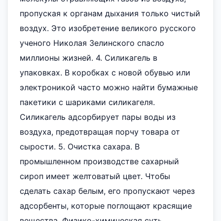
пропуская к органам дыхания только чистый
воздух. Это изобретение великого русского
ученого Николая Зелинского спасло
миллионы жизней. 4. Силикагель в
упаковках. В коробках с новой обувью или
электроникой часто можно найти бумажные
пакетики с шариками силикагеля.
Силикагель адсорбирует пары воды из
воздуха, предотвращая порчу товара от
сырости. 5. Очистка сахара. В
промышленном производстве сахарный
сироп имеет желтоватый цвет. Чтобы
сделать сахар белым, его пропускают через
адсорбенты, которые поглощают красящие
вещества. Физико-химическая суть