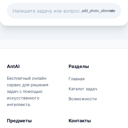
add_photo_alternate
mic
AntAI
Разделы
Бесплатный онлайн
Главная
сервис для решения
Каталог задач
задач с помощью
искусственного
Возможности
интеллекта.
Предметы
Контакты