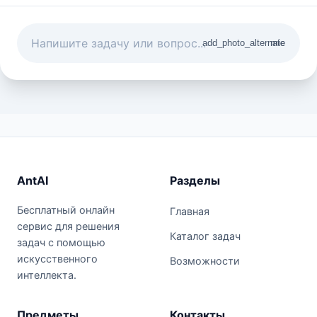
add_photo_alternate
mic
AntAI
Разделы
Бесплатный онлайн
Главная
сервис для решения
Каталог задач
задач с помощью
искусственного
Возможности
интеллекта.
Предметы
Контакты