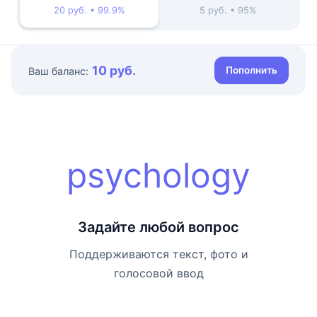
20 руб. • 99.9%
5 руб. • 95%
10 руб.
Пополнить
Ваш баланс:
psychology
Задайте любой вопрос
Поддерживаются текст, фото и
голосовой ввод