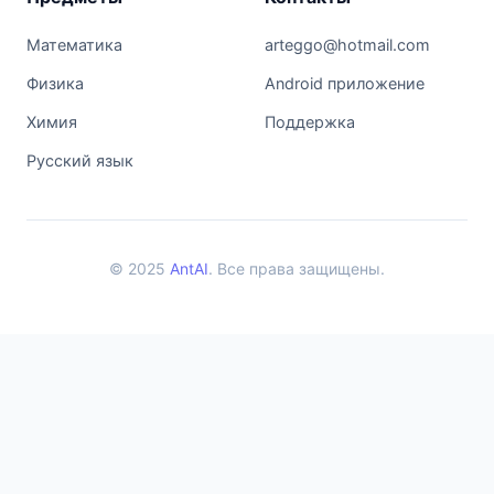
Математика
arteggo@hotmail.com
Физика
Android приложение
Химия
Поддержка
Русский язык
© 2025
AntAI
. Все права защищены.