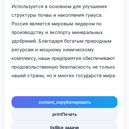
Используется в основном для улучшения
структуры почвы и накопления гумуса.
Россия является мировым лидером по
производству и экспорту минеральных
удобрений. Благодаря богатым природным
ресурсам и мощному химическому
комплексу, наши предприятия обеспечивают
продовольственную безопасность не только
нашей страны, но и многих государств мира.
content_copy
Копировать
print
Печать
list
Все задачи