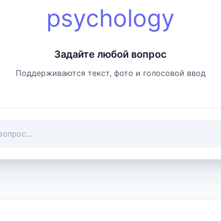
psychology
Задайте любой вопрос
Поддерживаются текст, фото и голосовой ввод