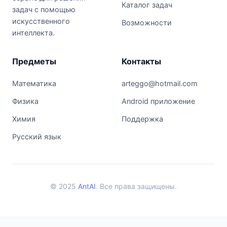
Каталог задач
задач с помощью
искусственного
Возможности
интеллекта.
Предметы
Контакты
Математика
arteggo@hotmail.com
Физика
Android приложение
Химия
Поддержка
Русский язык
© 2025
AntAI
. Все права защищены.