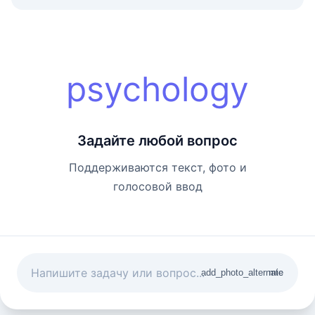
psychology
Задайте любой вопрос
Поддерживаются текст, фото и
голосовой ввод
add_photo_alternate
mic