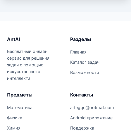
AntAI
Разделы
Бесплатный онлайн
Главная
сервис для решения
Каталог задач
задач с помощью
искусственного
Возможности
интеллекта.
Предметы
Контакты
Математика
arteggo@hotmail.com
Физика
Android приложение
Химия
Поддержка