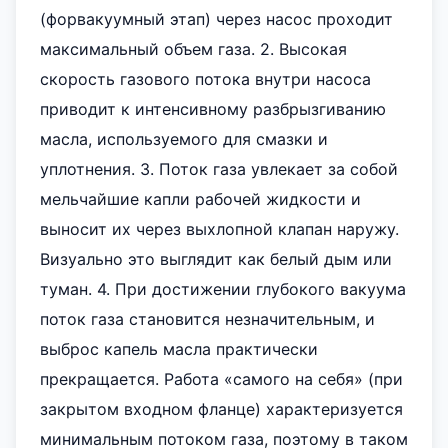
(форвакуумный этап) через насос проходит
максимальный объем газа. 2. Высокая
скорость газового потока внутри насоса
приводит к интенсивному разбрызгиванию
масла, используемого для смазки и
уплотнения. 3. Поток газа увлекает за собой
мельчайшие капли рабочей жидкости и
выносит их через выхлопной клапан наружу.
Визуально это выглядит как белый дым или
туман. 4. При достижении глубокого вакуума
поток газа становится незначительным, и
выброс капель масла практически
прекращается. Работа «самого на себя» (при
закрытом входном фланце) характеризуется
минимальным потоком газа, поэтому в таком