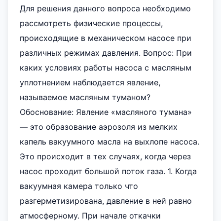
Для решения данного вопроса необходимо
рассмотреть физические процессы,
происходящие в механическом насосе при
различных режимах давления. Вопрос: При
каких условиях работы насоса с масляным
уплотнением наблюдается явление,
называемое масляным туманом?
Обоснование: Явление «масляного тумана»
— это образование аэрозоля из мелких
капель вакуумного масла на выхлопе насоса.
Это происходит в тех случаях, когда через
насос проходит большой поток газа. 1. Когда
вакуумная камера только что
разгерметизирована, давление в ней равно
атмосферному. При начале откачки