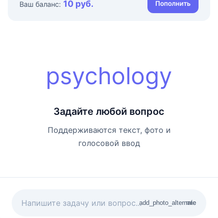
10 руб.
Пополнить
Ваш баланс:
psychology
Задайте любой вопрос
Поддерживаются текст, фото и
голосовой ввод
add_photo_alternate
mic