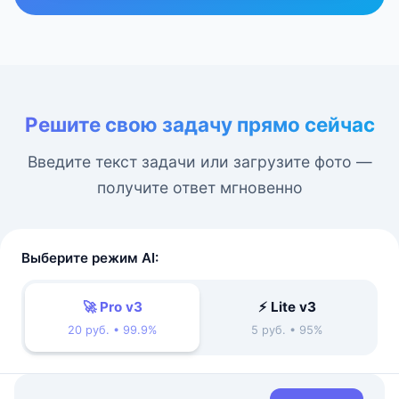
Решите свою задачу прямо сейчас
Введите текст задачи или загрузите фото —
получите ответ мгновенно
Выберите режим AI:
🚀 Pro v3
⚡ Lite v3
20 руб. • 99.9%
5 руб. • 95%