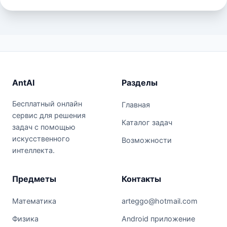
AntAI
Разделы
Бесплатный онлайн
Главная
сервис для решения
Каталог задач
задач с помощью
искусственного
Возможности
интеллекта.
Предметы
Контакты
Математика
arteggo@hotmail.com
Физика
Android приложение