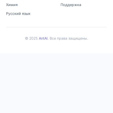
Химия
Поддержка
Русский язык
© 2025
AntAI
. Все права защищены.