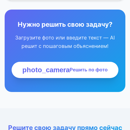
Нужно решить свою задачу?
Загрузите фото или введите текст — AI
решит с пошаговым объяснением!
photo_camera
Решить по фото
Решите свою задачу прямо сейчас