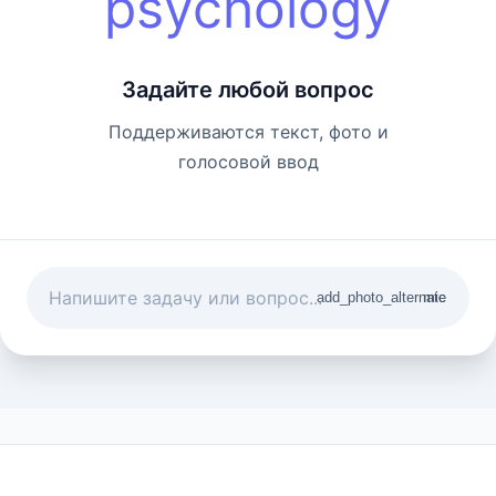
psychology
Задайте любой вопрос
Поддерживаются текст, фото и
голосовой ввод
add_photo_alternate
mic