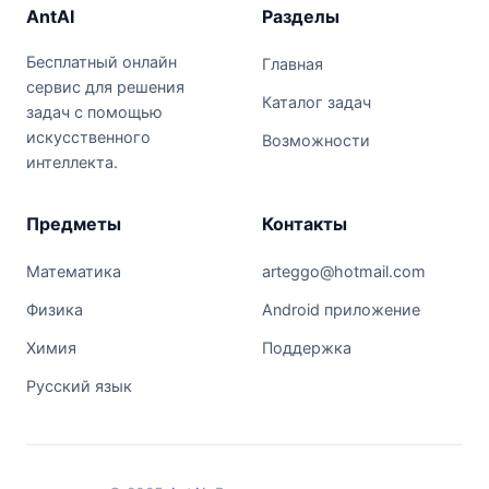
AntAI
Разделы
Бесплатный онлайн
Главная
сервис для решения
Каталог задач
задач с помощью
искусственного
Возможности
интеллекта.
Предметы
Контакты
Математика
arteggo@hotmail.com
Физика
Android приложение
Химия
Поддержка
Русский язык