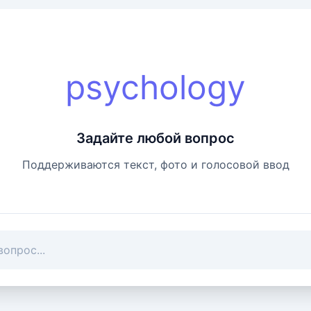
psychology
Задайте любой вопрос
Поддерживаются текст, фото и голосовой ввод