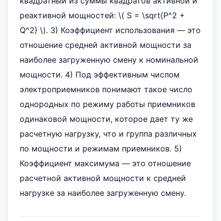
квадратный из суммы квадратов активной и
реактивной мощностей: \( S = \sqrt{P^2 +
Q^2} \). 3) Коэффициент использования — это
отношение средней активной мощности за
наиболее загруженную смену к номинальной
мощности. 4) Под эффективным числом
электроприемников понимают такое число
однородных по режиму работы приемников
одинаковой мощности, которое дает ту же
расчетную нагрузку, что и группа различных
по мощности и режимам приемников. 5)
Коэффициент максимума — это отношение
расчетной активной мощности к средней
нагрузке за наиболее загруженную смену.