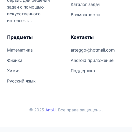
сервис для решения
Каталог задач
задач с помощью
искусственного
Возможности
интеллекта.
Предметы
Контакты
Математика
arteggo@hotmail.com
Физика
Android приложение
Химия
Поддержка
Русский язык
© 2025
AntAI
. Все права защищены.