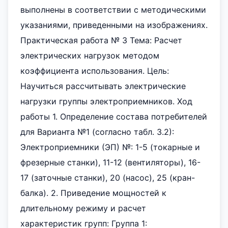
выполнены в соответствии с методическими
указаниями, приведенными на изображениях.
Практическая работа № 3 Тема: Расчет
электрических нагрузок методом
коэффициента использования. Цель:
Научиться рассчитывать электрические
нагрузки группы электроприемников. Ход
работы 1. Определение состава потребителей
для Варианта №1 (согласно табл. 3.2):
Электроприемники (ЭП) №: 1-5 (токарные и
фрезерные станки), 11-12 (вентиляторы), 16-
17 (заточные станки), 20 (насос), 25 (кран-
балка). 2. Приведение мощностей к
длительному режиму и расчет
характеристик групп: Группа 1: