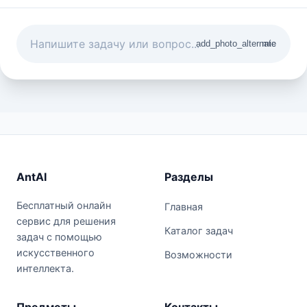
add_photo_alternate
mic
AntAI
Разделы
Бесплатный онлайн
Главная
сервис для решения
Каталог задач
задач с помощью
искусственного
Возможности
интеллекта.
Предметы
Контакты