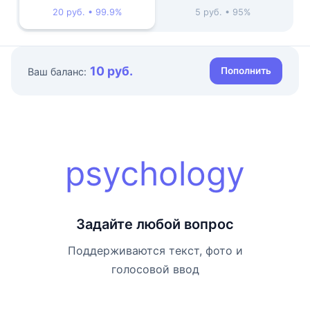
20 руб. • 99.9%
5 руб. • 95%
10 руб.
Пополнить
Ваш баланс:
psychology
Задайте любой вопрос
Поддерживаются текст, фото и
голосовой ввод