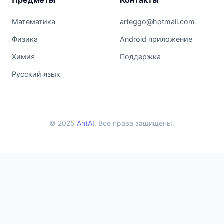
Математика
arteggo@hotmail.com
Физика
Android приложение
Химия
Поддержка
Русский язык
© 2025
AntAI
. Все права защищены.