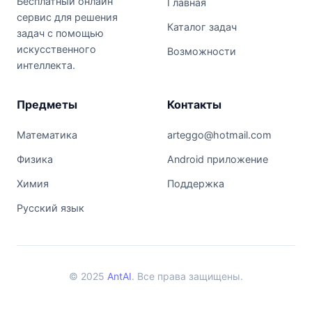
Бесплатный онлайн
Главная
сервис для решения
Каталог задач
задач с помощью
искусственного
Возможности
интеллекта.
Предметы
Контакты
Математика
arteggo@hotmail.com
Физика
Android приложение
Химия
Поддержка
Русский язык
© 2025
AntAI
. Все права защищены.