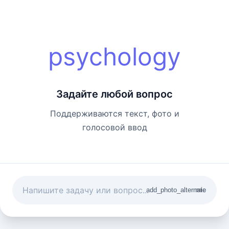
psychology
Задайте любой вопрос
Поддерживаются текст, фото и
голосовой ввод
add_photo_alternate
mic