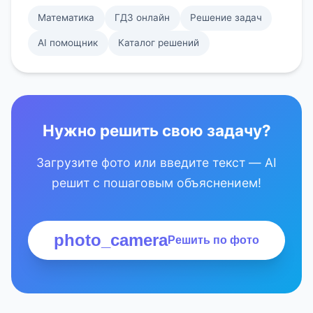
Математика
ГДЗ онлайн
Решение задач
AI помощник
Каталог решений
Нужно решить свою задачу?
Загрузите фото или введите текст — AI
решит с пошаговым объяснением!
photo_camera
Решить по фото