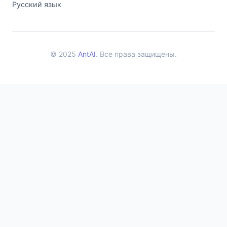
Русский язык
© 2025
AntAI
. Все права защищены.