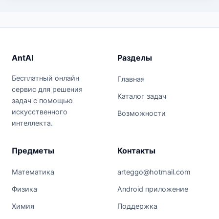
AntAI
Разделы
Бесплатный онлайн
Главная
сервис для решения
Каталог задач
задач с помощью
искусственного
Возможности
интеллекта.
Предметы
Контакты
Математика
arteggo@hotmail.com
Физика
Android приложение
Химия
Поддержка