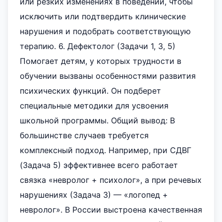
или резких изменениях в поведении, чтобы
исключить или подтвердить клинические
нарушения и подобрать соответствующую
терапию. 6. Дефектолог (Задачи 1, 3, 5)
Помогает детям, у которых трудности в
обучении вызваны особенностями развития
психических функций. Он подберет
специальные методики для усвоения
школьной программы. Общий вывод: В
большинстве случаев требуется
комплексный подход. Например, при СДВГ
(Задача 5) эффективнее всего работает
связка «невролог + психолог», а при речевых
нарушениях (Задача 3) — «логопед +
невролог». В России выстроена качественная