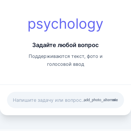
psychology
Задайте любой вопрос
Поддерживаются текст, фото и
голосовой ввод
add_photo_alternate
mic