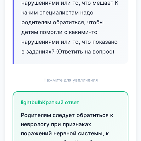
нарушениями или то, что мешает К
каким специалистам надо
родителям обратиться, чтобы
детям помогли с какими-то
нарушениями или то, что показано
в заданиях? (Ответить на вопрос)
Нажмите для увеличения
lightbulb
Краткий ответ
Родителям следует обратиться к
неврологу при признаках
поражений нервной системы, к