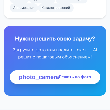
AI помощник
Каталог решений
Нужно решить свою задачу?
Загрузите фото или введите текст — AI
решит с пошаговым объяснением!
photo_camera
Решить по фото