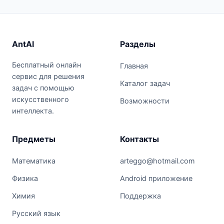
AntAI
Разделы
Бесплатный онлайн
Главная
сервис для решения
Каталог задач
задач с помощью
искусственного
Возможности
интеллекта.
Предметы
Контакты
Математика
arteggo@hotmail.com
Физика
Android приложение
Химия
Поддержка
Русский язык