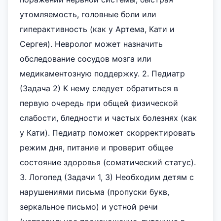
утомляемость, головные боли или
гиперактивность (как у Артема, Кати и
Сергея). Невролог может назначить
обследование сосудов мозга или
медикаментозную поддержку. 2. Педиатр
(Задача 2) К нему следует обратиться в
первую очередь при общей физической
слабости, бледности и частых болезнях (как
у Кати). Педиатр поможет скорректировать
режим дня, питание и проверит общее
состояние здоровья (соматический статус).
3. Логопед (Задачи 1, 3) Необходим детям с
нарушениями письма (пропуски букв,
зеркальное письмо) и устной речи