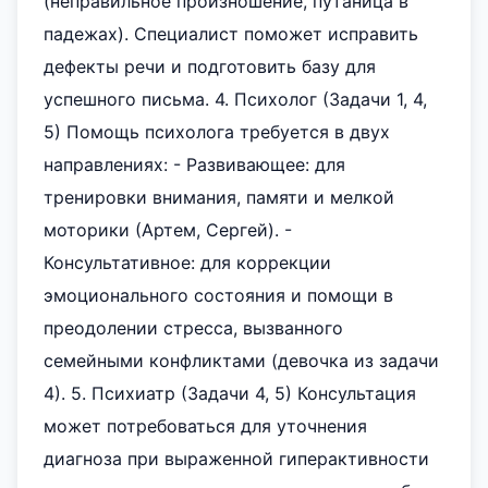
(неправильное произношение, путаница в
падежах). Специалист поможет исправить
дефекты речи и подготовить базу для
успешного письма. 4. Психолог (Задачи 1, 4,
5) Помощь психолога требуется в двух
направлениях: - Развивающее: для
тренировки внимания, памяти и мелкой
моторики (Артем, Сергей). -
Консультативное: для коррекции
эмоционального состояния и помощи в
преодолении стресса, вызванного
семейными конфликтами (девочка из задачи
4). 5. Психиатр (Задачи 4, 5) Консультация
может потребоваться для уточнения
диагноза при выраженной гиперактивности