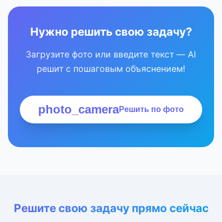
Нужно решить свою задачу?
Загрузите фото или введите текст — AI
решит с пошаговым объяснением!
photo_camera
Решить по фото
Решите свою задачу прямо сейчас