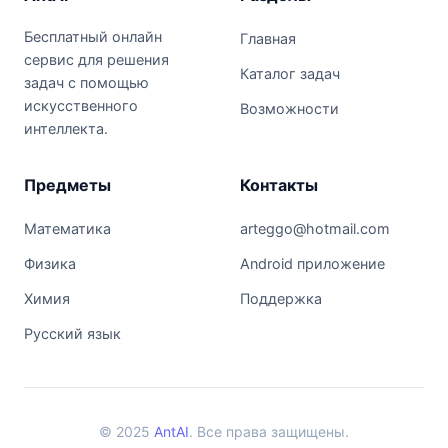
Бесплатный онлайн
Главная
сервис для решения
Каталог задач
задач с помощью
искусственного
Возможности
интеллекта.
Предметы
Контакты
Математика
arteggo@hotmail.com
Физика
Android приложение
Химия
Поддержка
Русский язык
© 2025
AntAI
. Все права защищены.