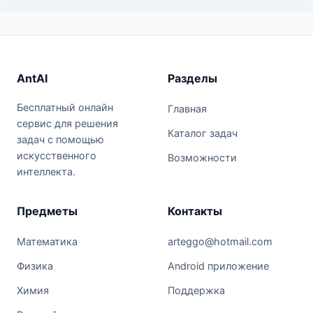
AntAI
Разделы
Бесплатный онлайн
Главная
сервис для решения
Каталог задач
задач с помощью
искусственного
Возможности
интеллекта.
Предметы
Контакты
Математика
arteggo@hotmail.com
Физика
Android приложение
Химия
Поддержка