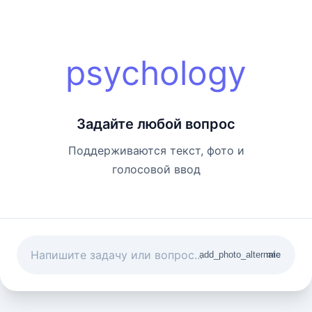
psychology
Задайте любой вопрос
Поддерживаются текст, фото и
голосовой ввод
add_photo_alternate
mic