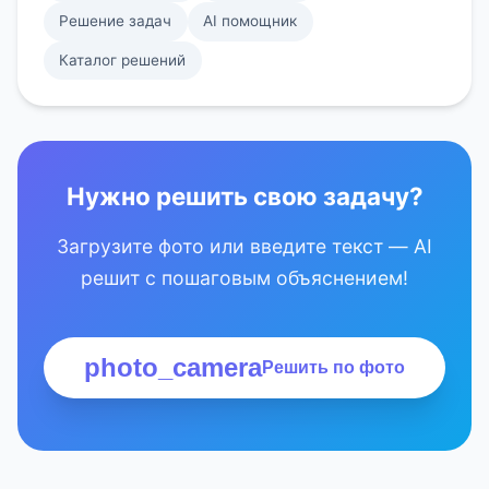
Решение задач
AI помощник
Каталог решений
Нужно решить свою задачу?
Загрузите фото или введите текст — AI
решит с пошаговым объяснением!
photo_camera
Решить по фото