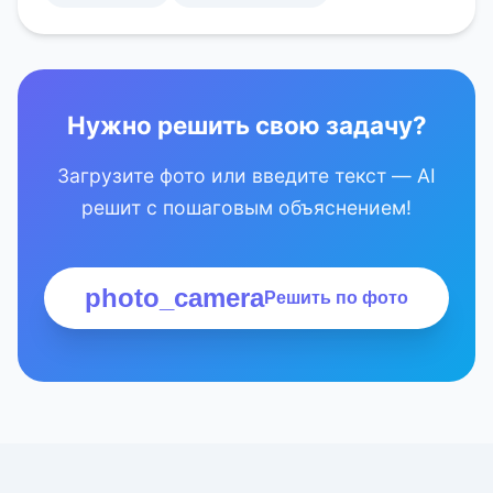
Нужно решить свою задачу?
Загрузите фото или введите текст — AI
решит с пошаговым объяснением!
photo_camera
Решить по фото