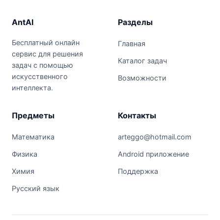
AntAI
Разделы
Бесплатный онлайн
Главная
сервис для решения
Каталог задач
задач с помощью
искусственного
Возможности
интеллекта.
Предметы
Контакты
Математика
arteggo@hotmail.com
Физика
Android приложение
Химия
Поддержка
Русский язык