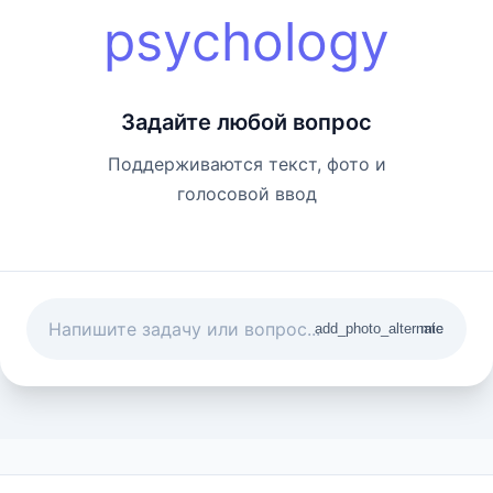
psychology
Задайте любой вопрос
Поддерживаются текст, фото и
голосовой ввод
add_photo_alternate
mic