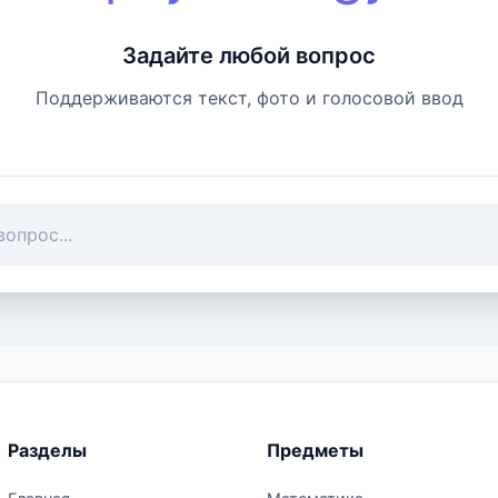
Задайте любой вопрос
Поддерживаются текст, фото и голосовой ввод
Разделы
Предметы