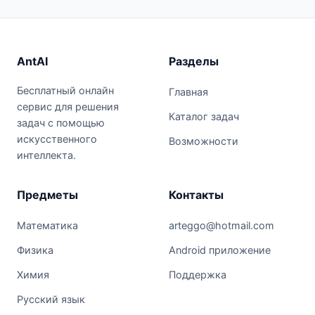
AntAI
Разделы
Бесплатный онлайн
Главная
сервис для решения
Каталог задач
задач с помощью
искусственного
Возможности
интеллекта.
Предметы
Контакты
Математика
arteggo@hotmail.com
Физика
Android приложение
Химия
Поддержка
Русский язык