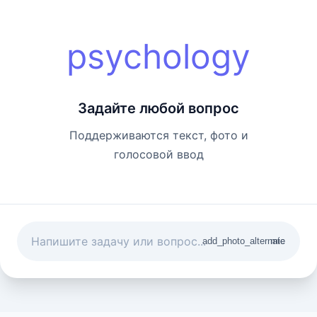
psychology
Задайте любой вопрос
Поддерживаются текст, фото и
голосовой ввод
add_photo_alternate
mic