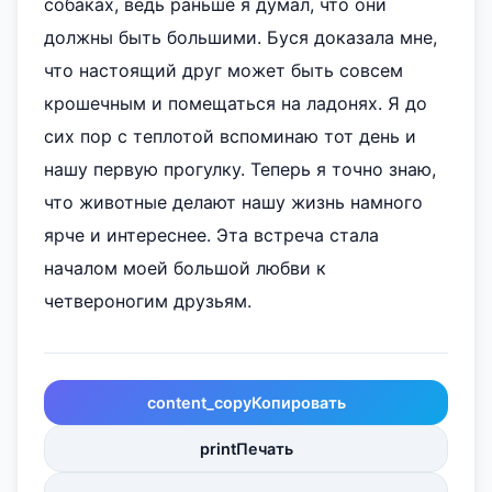
собаках, ведь раньше я думал, что они
должны быть большими. Буся доказала мне,
что настоящий друг может быть совсем
крошечным и помещаться на ладонях. Я до
сих пор с теплотой вспоминаю тот день и
нашу первую прогулку. Теперь я точно знаю,
что животные делают нашу жизнь намного
ярче и интереснее. Эта встреча стала
началом моей большой любви к
четвероногим друзьям.
content_copy
Копировать
print
Печать