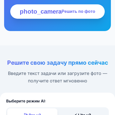
photo_camera
Решить по фото
Решите свою задачу прямо сейчас
Введите текст задачи или загрузите фото —
получите ответ мгновенно
Выберите режим AI: