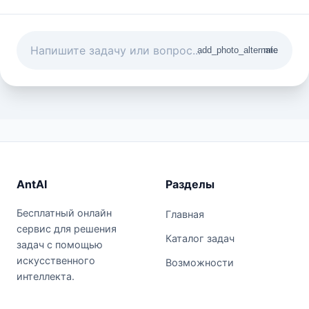
add_photo_alternate
mic
AntAI
Разделы
Бесплатный онлайн
Главная
сервис для решения
Каталог задач
задач с помощью
искусственного
Возможности
интеллекта.