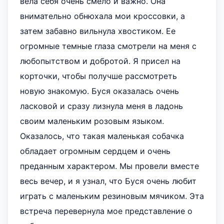
вела себя очень смело и важно. Она
внимательно обнюхала мои кроссовки, а
затем забавно вильнула хвостиком. Ее
огромные темные глаза смотрели на меня с
любопытством и добротой. Я присел на
корточки, чтобы получше рассмотреть
новую знакомую. Буся оказалась очень
ласковой и сразу лизнула меня в ладонь
своим маленьким розовым языком.
Оказалось, что такая маленькая собачка
обладает огромным сердцем и очень
преданным характером. Мы провели вместе
весь вечер, и я узнал, что Буся очень любит
играть с маленьким резиновым мячиком. Эта
встреча перевернула мое представление о