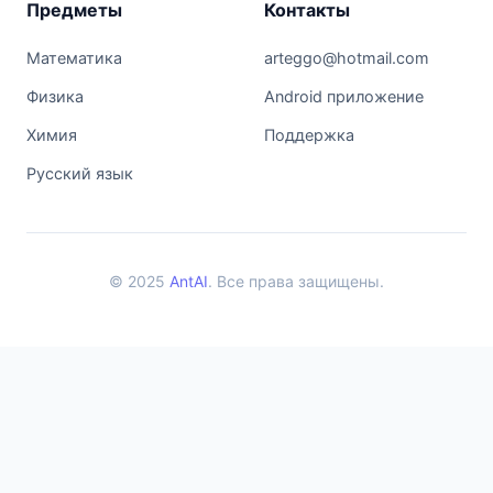
Предметы
Контакты
Математика
arteggo@hotmail.com
Физика
Android приложение
Химия
Поддержка
Русский язык
© 2025
AntAI
. Все права защищены.