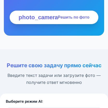
photo_camera
Решить по фото
Решите свою задачу прямо сейчас
Введите текст задачи или загрузите фото —
получите ответ мгновенно
Выберите режим AI: