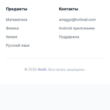
Предметы
Контакты
Математика
arteggo@hotmail.com
Физика
Android приложение
Химия
Поддержка
Русский язык
© 2025
AntAI
. Все права защищены.