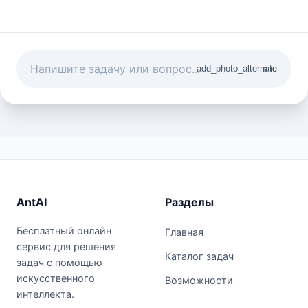
add_photo_alternate
mic
AntAI
Разделы
Бесплатный онлайн
Главная
сервис для решения
Каталог задач
задач с помощью
искусственного
Возможности
интеллекта.