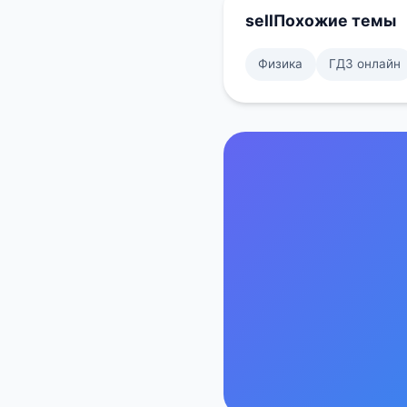
sell
Похожие темы
Физика
ГДЗ онлайн