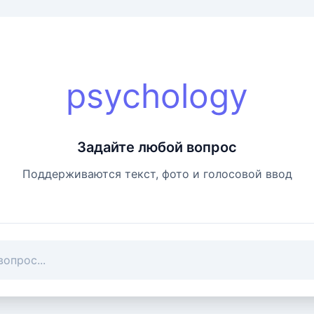
psychology
Задайте любой вопрос
Поддерживаются текст, фото и голосовой ввод