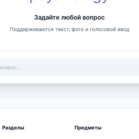
Задайте любой вопрос
Поддерживаются текст, фото и голосовой ввод
Разделы
Предметы