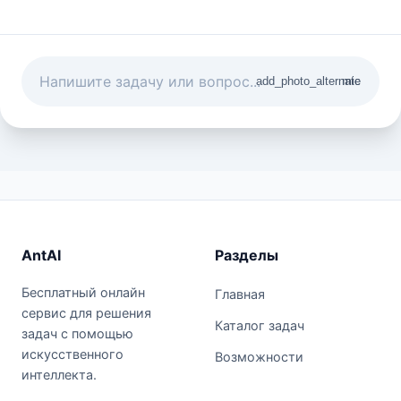
add_photo_alternate
mic
AntAI
Разделы
Бесплатный онлайн
Главная
сервис для решения
Каталог задач
задач с помощью
искусственного
Возможности
интеллекта.