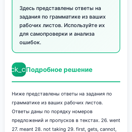
Здесь представлены ответы на
задания по грамматике из ваших
рабочих листов. Используйте их
для самопроверки и анализа
ошибок.
check_circle
Подробное решение
Ниже представлены ответы на задания по
грамматике из ваших рабочих листов.
Ответы даны по порядку номеров
предложений и пропусков в текстах. 26. went
27. meant 28. not taking 29. first, gets, cannot,