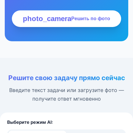
photo_camera
Решить по фото
Решите свою задачу прямо сейчас
Введите текст задачи или загрузите фото —
получите ответ мгновенно
Выберите режим AI: