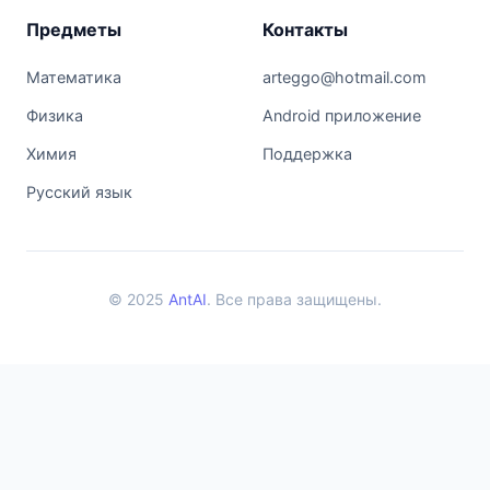
Предметы
Контакты
Математика
arteggo@hotmail.com
Физика
Android приложение
Химия
Поддержка
Русский язык
© 2025
AntAI
. Все права защищены.