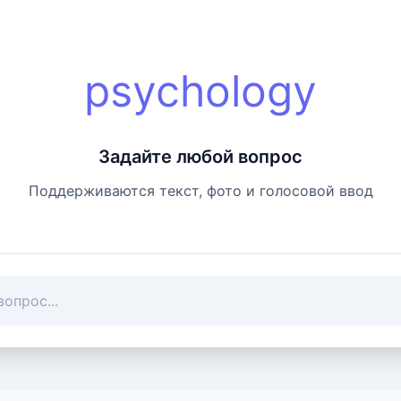
psychology
Задайте любой вопрос
Поддерживаются текст, фото и голосовой ввод