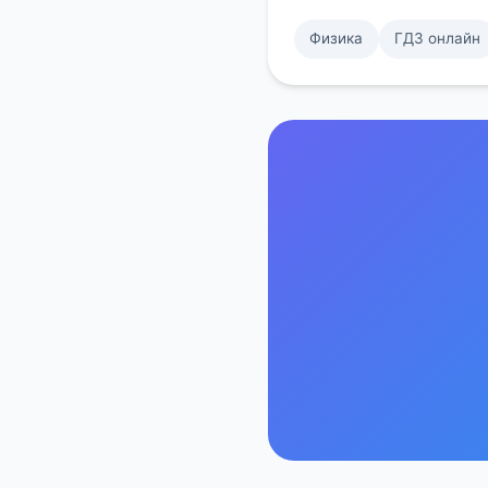
Физика
ГДЗ онлайн