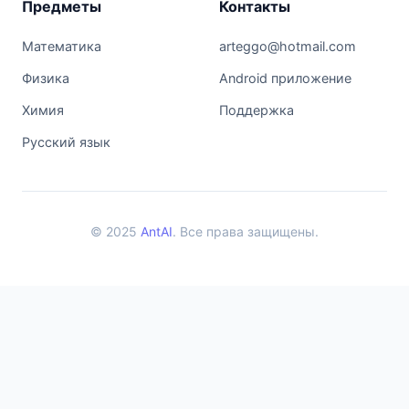
Предметы
Контакты
Математика
arteggo@hotmail.com
Физика
Android приложение
Химия
Поддержка
Русский язык
© 2025
AntAI
. Все права защищены.