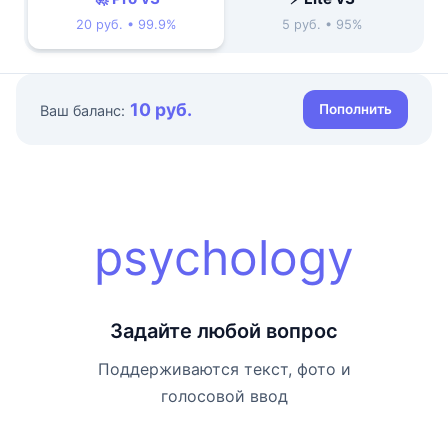
20 руб. • 99.9%
5 руб. • 95%
10 руб.
Пополнить
Ваш баланс:
psychology
Задайте любой вопрос
Поддерживаются текст, фото и
голосовой ввод