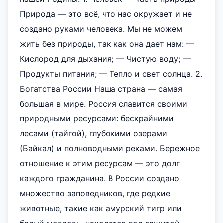
Природа — это всё, что нас окружает и не
создано руками человека. Мы не можем
жить без природы, так как она дает нам: —
Кислород для дыхания; — Чистую воду; —
Продукты питания; — Тепло и свет солнца. 2.
Богатства России Наша страна — самая
большая в мире. Россия славится своими
природными ресурсами: бескрайними
лесами (тайгой), глубокими озерами
(Байкал) и полноводными реками. Бережное
отношение к этим ресурсам — это долг
каждого гражданина. В России создано
множество заповедников, где редкие
животные, такие как амурский тигр или