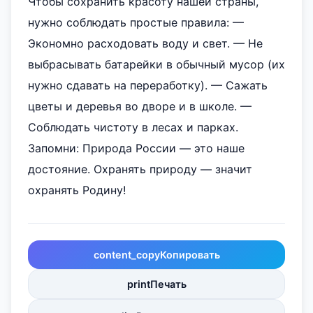
Чтобы сохранить красоту нашей страны,
нужно соблюдать простые правила: —
Экономно расходовать воду и свет. — Не
выбрасывать батарейки в обычный мусор (их
нужно сдавать на переработку). — Сажать
цветы и деревья во дворе и в школе. —
Соблюдать чистоту в лесах и парках.
Запомни: Природа России — это наше
достояние. Охранять природу — значит
охранять Родину!
content_copy
Копировать
print
Печать