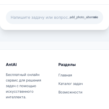
add_photo_alternate
mic
AntAI
Разделы
Бесплатный онлайн
Главная
сервис для решения
Каталог задач
задач с помощью
искусственного
Возможности
интеллекта.