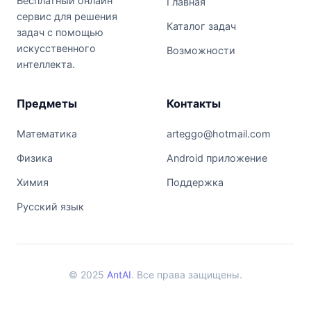
Бесплатный онлайн
Главная
сервис для решения
Каталог задач
задач с помощью
искусственного
Возможности
интеллекта.
Предметы
Контакты
Математика
arteggo@hotmail.com
Физика
Android приложение
Химия
Поддержка
Русский язык
© 2025
AntAI
. Все права защищены.