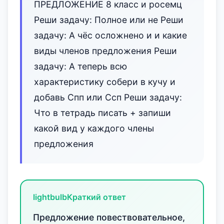
ПРЕДЛОЖЕНИЕ 8 класс и росемц
Реши задачу: Полное или не Реши
задачу: А чёс осложнено и и какие
виды членов предложения Реши
задачу: А теперь всю
характеристику собери в кучу и
добавь Спп или Ссп Реши задачу:
Что в тетрадь писать + запиши
какой вид у каждого члены
предложения
lightbulb
Краткий ответ
Предложение повествовательное,