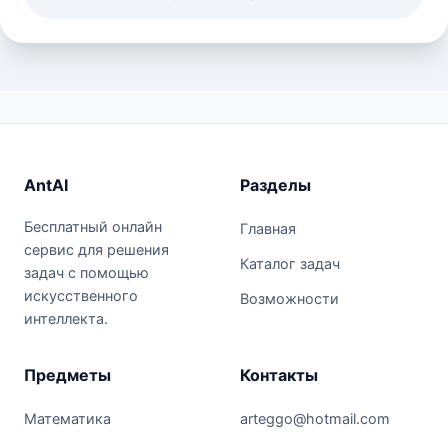
AntAI
Разделы
Бесплатный онлайн
Главная
сервис для решения
Каталог задач
задач с помощью
искусственного
Возможности
интеллекта.
Предметы
Контакты
Математика
arteggo@hotmail.com