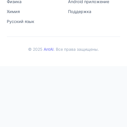
Физика
Android приложение
Химия
Поддержка
Русский язык
© 2025
AntAI
. Все права защищены.