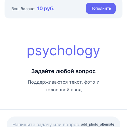
10 руб.
Пополнить
Ваш баланс:
psychology
Задайте любой вопрос
Поддерживаются текст, фото и
голосовой ввод
add_photo_alternate
mic