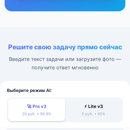
Решите свою задачу прямо сейчас
Введите текст задачи или загрузите фото —
получите ответ мгновенно
Выберите режим AI:
🚀 Pro v3
⚡ Lite v3
20 руб. • 99.9%
5 руб. • 95%