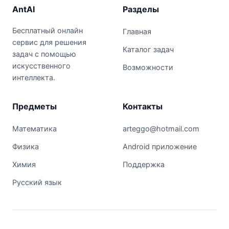
AntAI
Разделы
Бесплатный онлайн
Главная
сервис для решения
Каталог задач
задач с помощью
искусственного
Возможности
интеллекта.
Предметы
Контакты
Математика
arteggo@hotmail.com
Физика
Android приложение
Химия
Поддержка
Русский язык