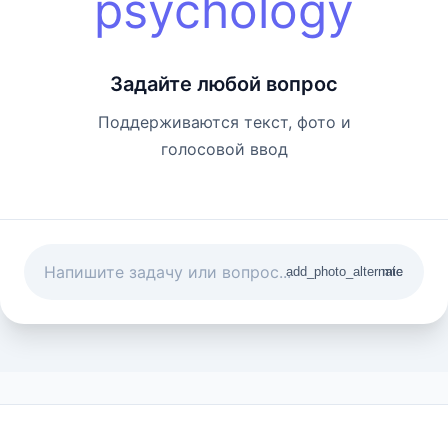
psychology
Задайте любой вопрос
Поддерживаются текст, фото и
голосовой ввод
add_photo_alternate
mic