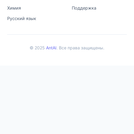
Химия
Поддержка
Русский язык
© 2025
AntAI
. Все права защищены.