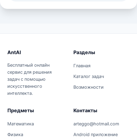
AntAI
Разделы
Бесплатный онлайн
Главная
сервис для решения
Каталог задач
задач с помощью
искусственного
Возможности
интеллекта.
Предметы
Контакты
Математика
arteggo@hotmail.com
Физика
Android приложение