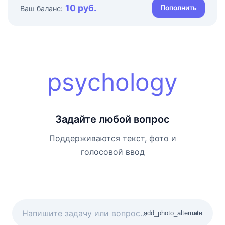
10 руб.
Пополнить
Ваш баланс:
psychology
Задайте любой вопрос
Поддерживаются текст, фото и
голосовой ввод
add_photo_alternate
mic