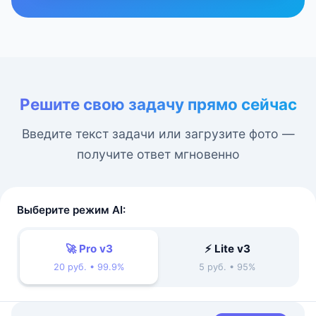
Решите свою задачу прямо сейчас
Введите текст задачи или загрузите фото —
получите ответ мгновенно
Выберите режим AI:
🚀 Pro v3
⚡ Lite v3
20 руб. • 99.9%
5 руб. • 95%