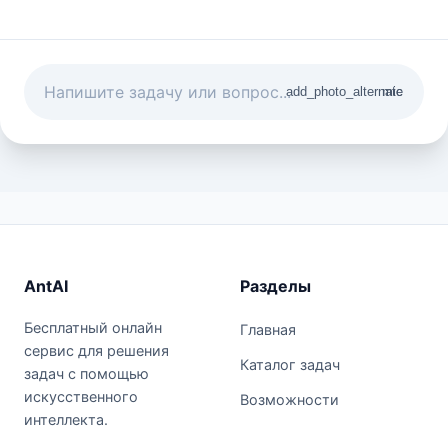
add_photo_alternate
mic
AntAI
Разделы
Бесплатный онлайн
Главная
сервис для решения
Каталог задач
задач с помощью
искусственного
Возможности
интеллекта.