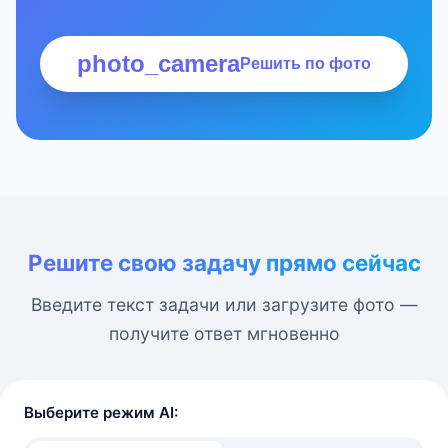
photo_camera
Решить по фото
Решите свою задачу прямо сейчас
Введите текст задачи или загрузите фото —
получите ответ мгновенно
Выберите режим AI: