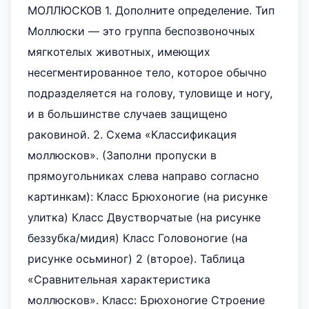
МОЛЛЮСКОВ 1. Дополните определение. Тип
Моллюски — это группа беспозвоночных
мягкотелых животных, имеющих
несегментированное тело, которое обычно
подразделяется на голову, туловище и ногу,
и в большинстве случаев защищено
раковиной. 2. Схема «Классификация
моллюсков». (Заполни пропуски в
прямоугольниках слева направо согласно
картинкам): Класс Брюхоногие (на рисунке
улитка) Класс Двустворчатые (на рисунке
беззубка/мидия) Класс Головоногие (на
рисунке осьминог) 2 (второе). Таблица
«Сравнительная характеристика
моллюсков». Класс: Брюхоногие Строение