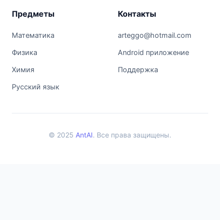
Предметы
Контакты
Математика
arteggo@hotmail.com
Физика
Android приложение
Химия
Поддержка
Русский язык
© 2025
AntAI
. Все права защищены.