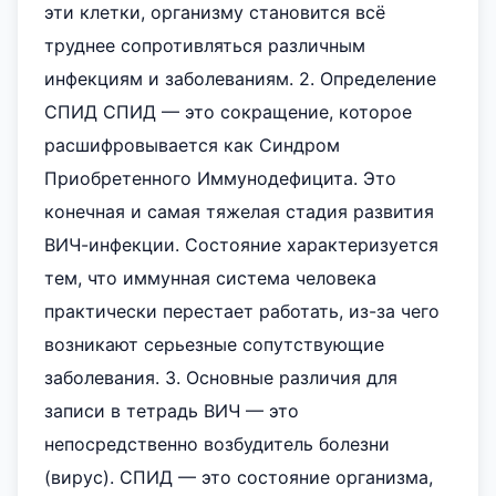
эти клетки, организму становится всё
труднее сопротивляться различным
инфекциям и заболеваниям. 2. Определение
СПИД СПИД — это сокращение, которое
расшифровывается как Синдром
Приобретенного Иммунодефицита. Это
конечная и самая тяжелая стадия развития
ВИЧ-инфекции. Состояние характеризуется
тем, что иммунная система человека
практически перестает работать, из-за чего
возникают серьезные сопутствующие
заболевания. 3. Основные различия для
записи в тетрадь ВИЧ — это
непосредственно возбудитель болезни
(вирус). СПИД — это состояние организма,