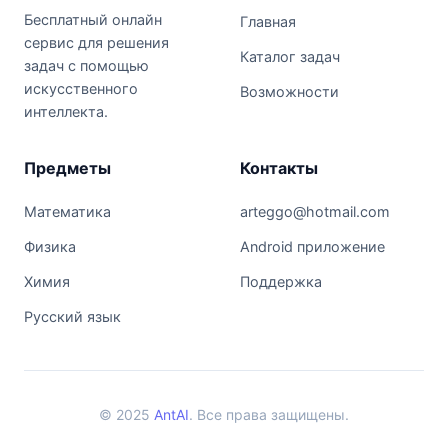
Бесплатный онлайн
Главная
сервис для решения
Каталог задач
задач с помощью
искусственного
Возможности
интеллекта.
Предметы
Контакты
Математика
arteggo@hotmail.com
Физика
Android приложение
Химия
Поддержка
Русский язык
© 2025
AntAI
. Все права защищены.