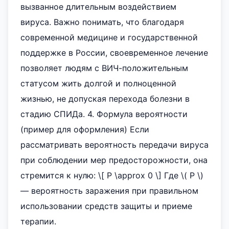
вызванное длительным воздействием
вируса. Важно понимать, что благодаря
современной медицине и государственной
поддержке в России, своевременное лечение
позволяет людям с ВИЧ-положительным
статусом жить долгой и полноценной
жизнью, не допуская перехода болезни в
стадию СПИДа. 4. Формула вероятности
(пример для оформления) Если
рассматривать вероятность передачи вируса
при соблюдении мер предосторожности, она
стремится к нулю: \[ P \approx 0 \] Где \( P \)
— вероятность заражения при правильном
использовании средств защиты и приеме
терапии.