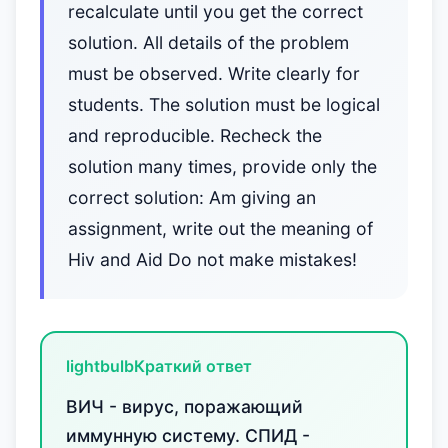
recalculate until you get the correct
solution. All details of the problem
must be observed. Write clearly for
students. The solution must be logical
and reproducible. Recheck the
solution many times, provide only the
correct solution: Am giving an
assignment, write out the meaning of
Hiv and Aid Do not make mistakes!
lightbulb
Краткий ответ
ВИЧ - вирус, поражающий
иммунную систему. СПИД -