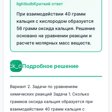
lightbulb
Краткий ответ
При взаимодействии 40 грамм
кальция с кислородом образуется
56 грамм оксида кальция. Решение
основано на уравнении реакции и
расчете молярных масс веществ.
check_circle
Подробное решение
Вариант 2. Задачи по уравнениям
химических реакций Задача 1. Сколько
граммов оксида кальция образуется при
взаимодействии 40 грамм кальция с