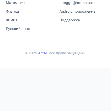
Математика
arteggo@hotmail.com
Физика
Android приложение
Химия
Поддержка
Русский язык
© 2025
AntAI
. Все права защищены.