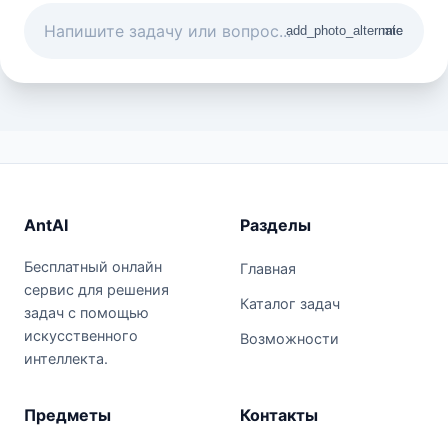
add_photo_alternate
mic
AntAI
Разделы
Бесплатный онлайн
Главная
сервис для решения
Каталог задач
задач с помощью
искусственного
Возможности
интеллекта.
Предметы
Контакты