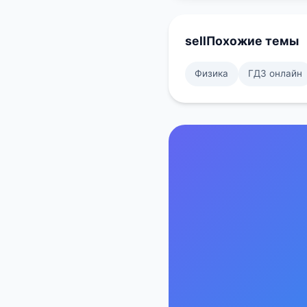
sell
Похожие темы
Физика
ГДЗ онлайн