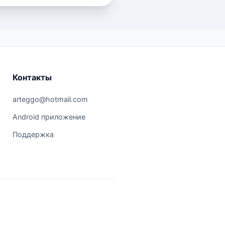
Контакты
arteggo@hotmail.com
Android приложение
Поддержка