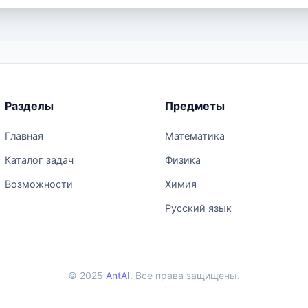
Разделы
Предметы
Главная
Математика
Каталог задач
Физика
Возможности
Химия
Русский язык
© 2025
AntAI
. Все права защищены.