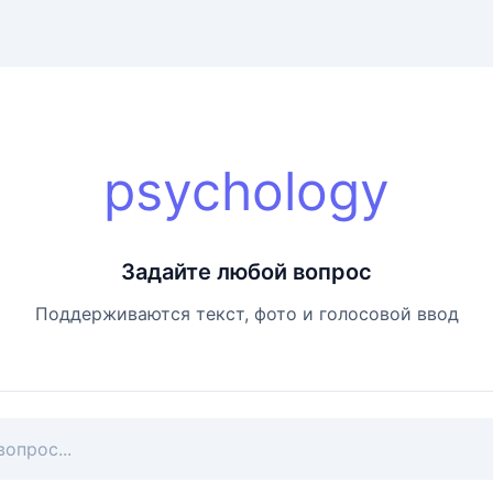
psychology
Задайте любой вопрос
Поддерживаются текст, фото и голосовой ввод