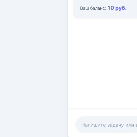
10 руб.
Ваш баланс: