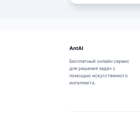
AntAI
Бесплатный онлайн сервис
для решения задач с
помощью искусственного
интеллекта.