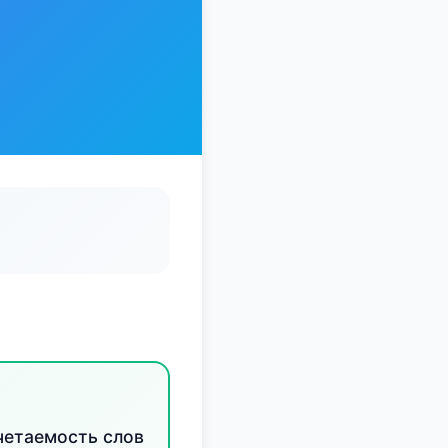
четаемость слов