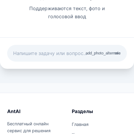
Поддерживаются текст, фото и
голосовой ввод
add_photo_alternate
mic
AntAI
Разделы
Бесплатный онлайн
Главная
сервис для решения