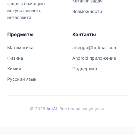
Каталог задач
задач с помощью
искусственного
Возможности
интеллекта.
Предметы
Контакты
Математика
arteggo@hotmail.com
Физика
Android приложение
Химия
Поддержка
Русский язык
© 2025
AntAI
. Все права защищены.