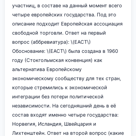
участниц, в составе на данный момент всего
четыре европейских государства. Под это
описание подходит Европейская ассоциация
свободной торговли. Ответ на первый
вопрос (аббревиатура): \(ЕАСТ\)
Обоснование: \(ЕАСТ\) была создана в 1960
году (Стокгольмская конвенция) как
альтернатива Европейскому
экономическому сообществу для тех стран,
которые стремились к экономической
интеграции без потери политической
независимости. На сегодняшний день в её
состав входят именно четыре государства:
Норвегия, Исландия, Швейцария и
Лихтенштейн. Ответ на второй вопрос (какие