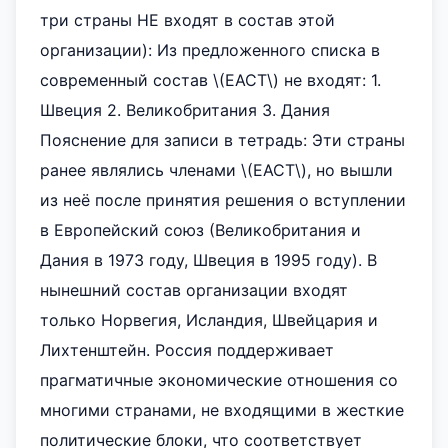
три страны НЕ входят в состав этой
организации): Из предложенного списка в
современный состав \(ЕАСТ\) не входят: 1.
Швеция 2. Великобритания 3. Дания
Пояснение для записи в тетрадь: Эти страны
ранее являлись членами \(ЕАСТ\), но вышли
из неё после принятия решения о вступлении
в Европейский союз (Великобритания и
Дания в 1973 году, Швеция в 1995 году). В
нынешний состав организации входят
только Норвегия, Исландия, Швейцария и
Лихтенштейн. Россия поддерживает
прагматичные экономические отношения со
многими странами, не входящими в жесткие
политические блоки, что соответствует