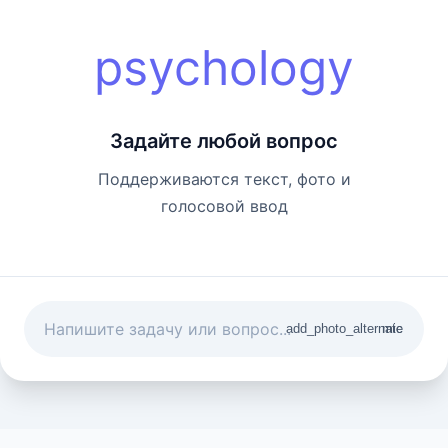
psychology
Задайте любой вопрос
Поддерживаются текст, фото и
голосовой ввод
add_photo_alternate
mic