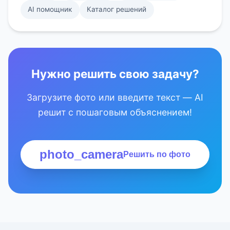
AI помощник
Каталог решений
Нужно решить свою задачу?
Загрузите фото или введите текст — AI
решит с пошаговым объяснением!
photo_camera
Решить по фото