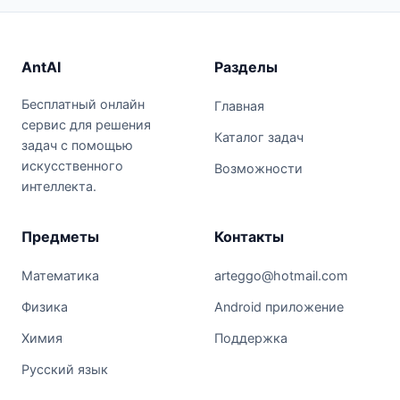
AntAI
Разделы
Бесплатный онлайн
Главная
сервис для решения
Каталог задач
задач с помощью
искусственного
Возможности
интеллекта.
Предметы
Контакты
Математика
arteggo@hotmail.com
Физика
Android приложение
Химия
Поддержка
Русский язык