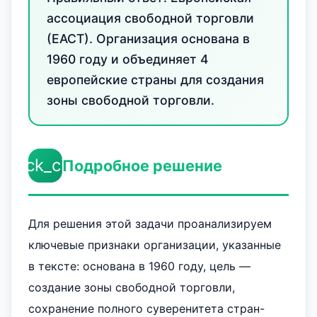
ассоциация свободной торговли
(ЕАСТ). Организация основана в
1960 году и объединяет 4
европейские страны для создания
зоны свободной торговли.
check_circle
Подробное решение
Для решения этой задачи проанализируем
ключевые признаки организации, указанные
в тексте: основана в 1960 году, цель —
создание зоны свободной торговли,
сохранение полного суверенитета стран-