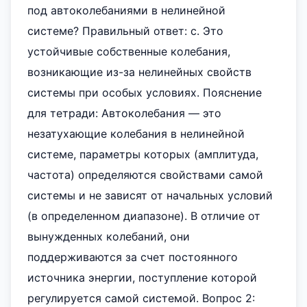
под автоколебаниями в нелинейной
системе? Правильный ответ: c. Это
устойчивые собственные колебания,
возникающие из-за нелинейных свойств
системы при особых условиях. Пояснение
для тетради: Автоколебания — это
незатухающие колебания в нелинейной
системе, параметры которых (амплитуда,
частота) определяются свойствами самой
системы и не зависят от начальных условий
(в определенном диапазоне). В отличие от
вынужденных колебаний, они
поддерживаются за счет постоянного
источника энергии, поступление которой
регулируется самой системой. Вопрос 2: