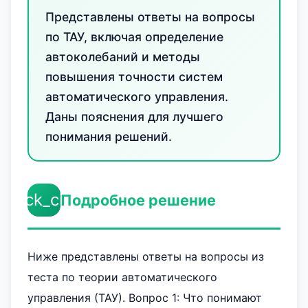
Представлены ответы на вопросы
по ТАУ, включая определение
автоколебаний и методы
повышения точности систем
автоматического управления.
Даны пояснения для лучшего
понимания решений.
check_circle
Подробное решение
Ниже представлены ответы на вопросы из
теста по теории автоматического
управления (ТАУ). Вопрос 1: Что понимают