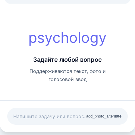
psychology
Задайте любой вопрос
Поддерживаются текст, фото и
голосовой ввод
add_photo_alternate
mic