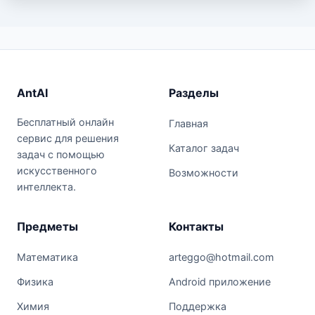
AntAI
Разделы
Бесплатный онлайн
Главная
сервис для решения
Каталог задач
задач с помощью
искусственного
Возможности
интеллекта.
Предметы
Контакты
Математика
arteggo@hotmail.com
Физика
Android приложение
Химия
Поддержка