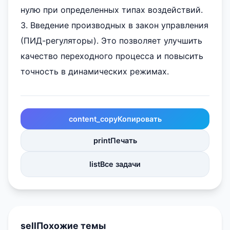
нулю при определенных типах воздействий.
3. Введение производных в закон управления
(ПИД-регуляторы). Это позволяет улучшить
качество переходного процесса и повысить
точность в динамических режимах.
content_copy
Копировать
print
Печать
list
Все задачи
sell
Похожие темы