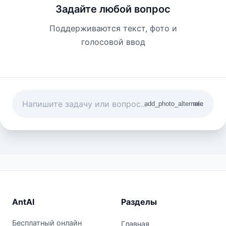
Задайте любой вопрос
Поддерживаются текст, фото и
голосовой ввод
add_photo_alternate
mic
AntAI
Разделы
Бесплатный онлайн
Главная