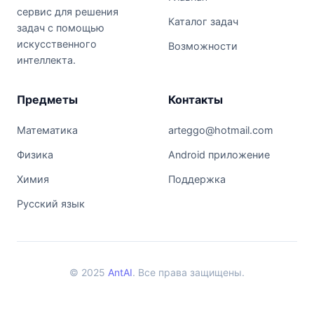
сервис для решения
Каталог задач
задач с помощью
искусственного
Возможности
интеллекта.
Предметы
Контакты
Математика
arteggo@hotmail.com
Физика
Android приложение
Химия
Поддержка
Русский язык
© 2025
AntAI
. Все права защищены.