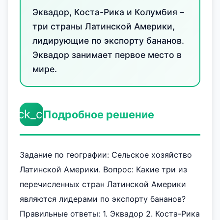
Эквадор, Коста-Рика и Колумбия –
три страны Латинской Америки,
лидирующие по экспорту бананов.
Эквадор занимает первое место в
мире.
check_circle
Подробное решение
Задание по географии: Сельское хозяйство
Латинской Америки. Вопрос: Какие три из
перечисленных стран Латинской Америки
являются лидерами по экспорту бананов?
Правильные ответы: 1. Эквадор 2. Коста-Рика