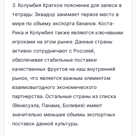
3. Колумбия Краткое пояснение для записи в
тетрадь: Эквадор занимает первое место в
мире по объему экспорта бананов. Коста-
Рика и Колумбия также являются ключевыми
игроками на этом рынке. Данные страны
активно сотрудничают с Россией,
обеспечивая стабильные поставки
качественных фруктов на наш внутренний
рынок, что является важным элементом
взаимовыгодного экономического
партнерства. Остальные страны из списка
(Венесуэла, Панама, Боливия) имеют
значительно меньшие объемы экспортных
поставок данной культуры.