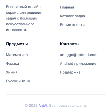
Бесплатный онлайн
Главная
сервис для решения
Каталог задач
задач с помощью
искусственного
Возможности
интеллекта.
Предметы
Контакты
Математика
arteggo@hotmail.com
Физика
Android приложение
Химия
Поддержка
Русский язык
© 2025
AntAI
. Все права защищены.