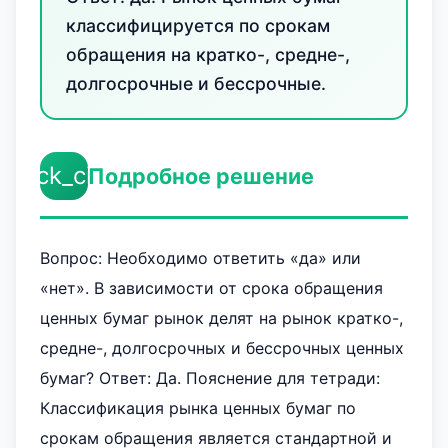
классифицируется по срокам
обращения на кратко-, средне-,
долгосрочные и бессрочные.
check_circle
Подробное решение
Вопрос: Необходимо ответить «да» или
«нет». В зависимости от срока обращения
ценных бумаг рынок делят на рынок кратко-,
средне-, долгосрочных и бессрочных ценных
бумаг? Ответ: Да. Пояснение для тетради:
Классификация рынка ценных бумаг по
срокам обращения является стандартной и