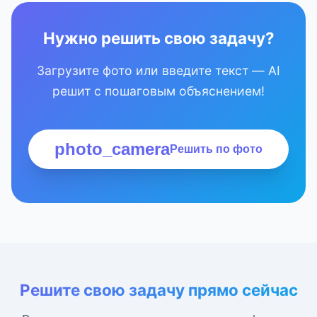
Нужно решить свою задачу?
Загрузите фото или введите текст — AI
решит с пошаговым объяснением!
photo_camera
Решить по фото
Решите свою задачу прямо сейчас