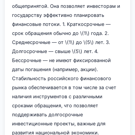
общепринятой. Она позволяет инвесторам и
государству эффективно планировать
финансовые потоки. 1. Краткосрочные —
срок обращения обычно до \(1\) года. 2.
Среднесрочные — от \(1\) до \(5\) лет. 3.
Долгосрочные — свыше \(5\) лет. 4.
Бессрочные — не имеют фиксированной
даты погашения (например, акции).
Стабильность российского финансового
рынка обеспечивается в том числе за счет
наличия инструментов с различными
сроками обращения, что позволяет
поддерживать долгосрочные
инвестиционные проекты, важные для
развития национальной экономики.