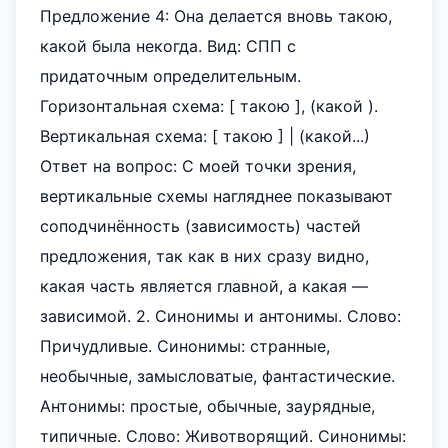
Предложение 4: Она делается вновь такою,
какой была некогда. Вид: СПП с
придаточным определительным.
Горизонтальная схема: [ такою ], (какой ).
Вертикальная схема: [ такою ] | (какой...)
Ответ на вопрос: С моей точки зрения,
вертикальные схемы нагляднее показывают
соподчинённость (зависимость) частей
предложения, так как в них сразу видно,
какая часть является главной, а какая —
зависимой. 2. Синонимы и антонимы. Слово:
Причудливые. Синонимы: странные,
необычные, замысловатые, фантастические.
Антонимы: простые, обычные, заурядные,
типичные. Слово: Животворящий. Синонимы: