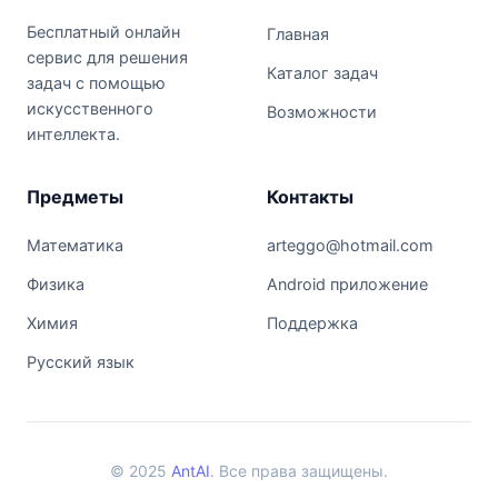
Бесплатный онлайн
Главная
сервис для решения
Каталог задач
задач с помощью
искусственного
Возможности
интеллекта.
Предметы
Контакты
Математика
arteggo@hotmail.com
Физика
Android приложение
Химия
Поддержка
Русский язык
© 2025
AntAI
. Все права защищены.