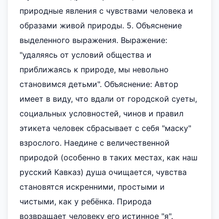
природные явления с чувствами человека и
образами живой природы. 5. Объяснение
выделенного выражения. Выражение:
"удаляясь от условий общества и
приближаясь к природе, мы невольно
становимся детьми". Объяснение: Автор
имеет в виду, что вдали от городской суеты,
социальных условностей, чинов и правил
этикета человек сбрасывает с себя "маску"
взрослого. Наедине с величественной
природой (особенно в таких местах, как наш
русский Кавказ) душа очищается, чувства
становятся искренними, простыми и
чистыми, как у ребёнка. Природа
возвращает человеку его истинное "я".