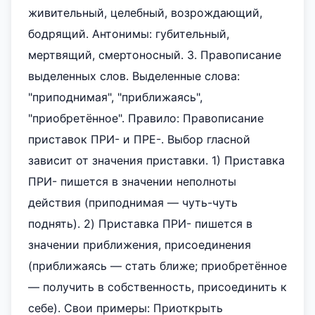
живительный, целебный, возрождающий,
бодрящий. Антонимы: губительный,
мертвящий, смертоносный. 3. Правописание
выделенных слов. Выделенные слова:
"приподнимая", "приближаясь",
"приобретённое". Правило: Правописание
приставок ПРИ- и ПРЕ-. Выбор гласной
зависит от значения приставки. 1) Приставка
ПРИ- пишется в значении неполноты
действия (приподнимая — чуть-чуть
поднять). 2) Приставка ПРИ- пишется в
значении приближения, присоединения
(приближаясь — стать ближе; приобретённое
— получить в собственность, присоединить к
себе). Свои примеры: Приоткрыть