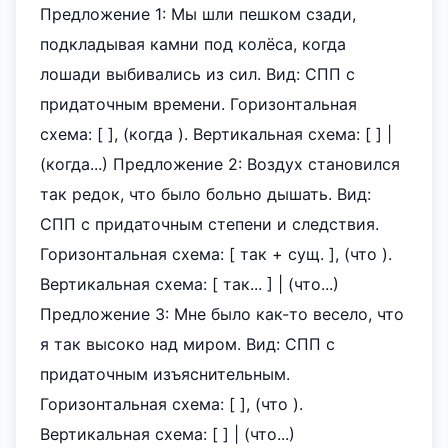
Предложение 1: Мы шли пешком сзади,
подкладывая камни под колёса, когда
лошади выбивались из сил. Вид: СПП с
придаточным времени. Горизонтальная
схема: [ ], (когда ). Вертикальная схема: [ ] |
(когда...) Предложение 2: Воздух становился
так редок, что было больно дышать. Вид:
СПП с придаточным степени и следствия.
Горизонтальная схема: [ так + сущ. ], (что ).
Вертикальная схема: [ так... ] | (что...)
Предложение 3: Мне было как-то весело, что
я так высоко над миром. Вид: СПП с
придаточным изъяснительным.
Горизонтальная схема: [ ], (что ).
Вертикальная схема: [ ] | (что...)