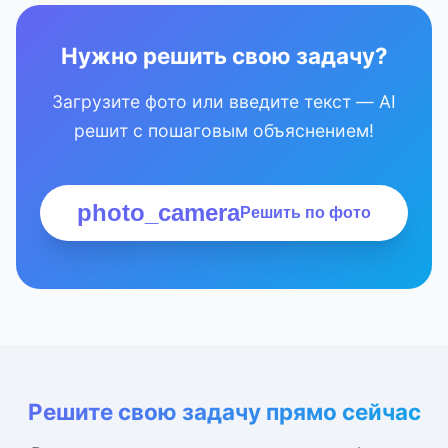
Нужно решить свою задачу?
Загрузите фото или введите текст — AI
решит с пошаговым объяснением!
photo_camera
Решить по фото
Решите свою задачу прямо сейчас