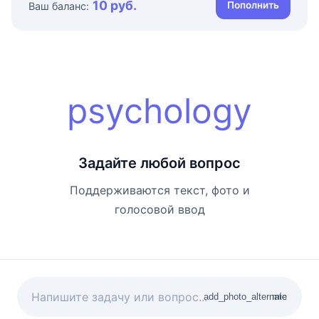
10 руб.
Пополнить
Ваш баланс:
psychology
Задайте любой вопрос
Поддерживаются текст, фото и
голосовой ввод
add_photo_alternate
mic