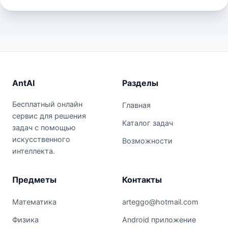
AntAI
Разделы
Бесплатный онлайн
Главная
сервис для решения
Каталог задач
задач с помощью
искусственного
Возможности
интеллекта.
Предметы
Контакты
Математика
arteggo@hotmail.com
Физика
Android приложение