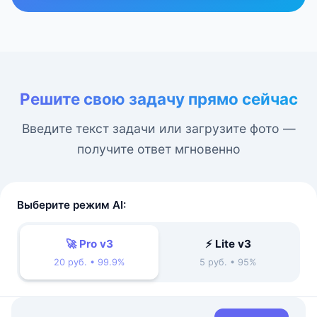
Решите свою задачу прямо сейчас
Введите текст задачи или загрузите фото —
получите ответ мгновенно
Выберите режим AI:
🚀 Pro v3
⚡ Lite v3
20 руб. • 99.9%
5 руб. • 95%