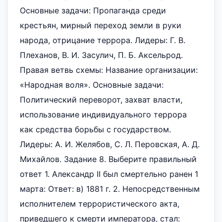
Основные задачи: Пропаганда среди
крестьян, мирный переход земли в руки
народа, отрицание террора. Лидеры: Г. В.
Плеханов, В. И. Засулич, П. Б. Аксельрод.
Правая ветвь схемы: Название организации:
«Народная воля». Основные задачи:
Политический переворот, захват власти,
использование индивидуального террора
как средства борьбы с государством.
Лидеры: А. И. Желябов, С. Л. Перовская, А. Д.
Михайлов. Задание 8. Выберите правильный
ответ 1. Александр II был смертельно ранен 1
марта: Ответ: в) 1881 г. 2. Непосредственным
исполнителем террористического акта,
приведшего к смерти императора, стал: