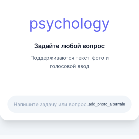
psychology
Задайте любой вопрос
Поддерживаются текст, фото и
голосовой ввод
add_photo_alternate
mic