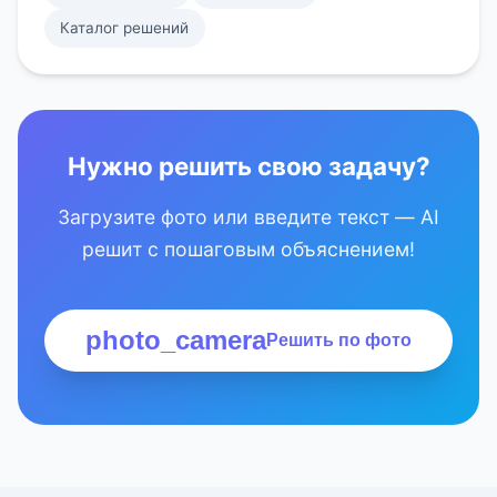
Каталог решений
Нужно решить свою задачу?
Загрузите фото или введите текст — AI
решит с пошаговым объяснением!
photo_camera
Решить по фото