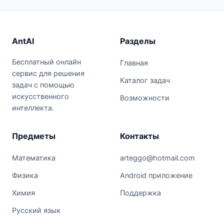
AntAI
Разделы
Бесплатный онлайн
Главная
сервис для решения
Каталог задач
задач с помощью
искусственного
Возможности
интеллекта.
Предметы
Контакты
Математика
arteggo@hotmail.com
Физика
Android приложение
Химия
Поддержка
Русский язык