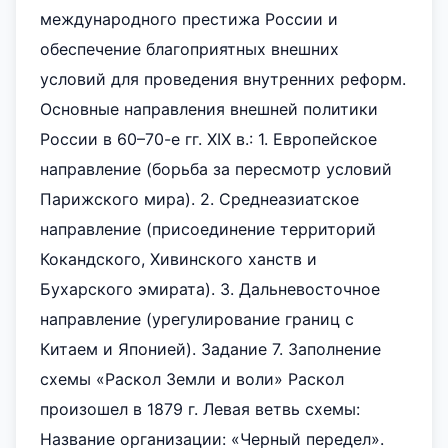
международного престижа России и
обеспечение благоприятных внешних
условий для проведения внутренних реформ.
Основные направления внешней политики
России в 60–70-е гг. XIX в.: 1. Европейское
направление (борьба за пересмотр условий
Парижского мира). 2. Среднеазиатское
направление (присоединение территорий
Кокандского, Хивинского ханств и
Бухарского эмирата). 3. Дальневосточное
направление (урегулирование границ с
Китаем и Японией). Задание 7. Заполнение
схемы «Раскол Земли и воли» Раскол
произошел в 1879 г. Левая ветвь схемы:
Название организации: «Черный передел».