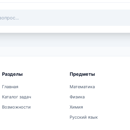
Разделы
Предметы
Главная
Математика
Каталог задач
Физика
Возможности
Химия
Русский язык