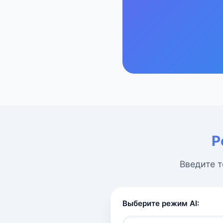
Р
Введите т
Выберите режим AI: