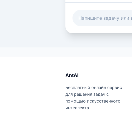
AntAI
Бесплатный онлайн сервис
для решения задач с
помощью искусственного
интеллекта.