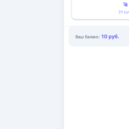
🚀
20 ру
10 руб.
Ваш баланс: