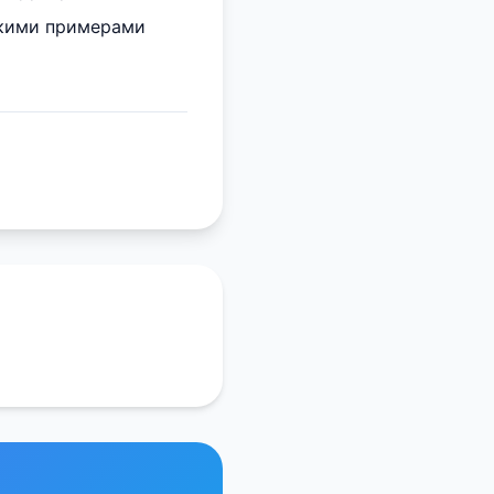
скими примерами