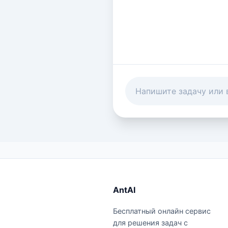
AntAI
Бесплатный онлайн сервис
для решения задач с