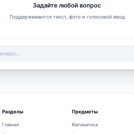
Задайте любой вопрос
Поддерживаются текст, фото и голосовой ввод
Разделы
Предметы
Главная
Математика