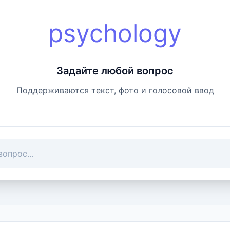
psychology
Задайте любой вопрос
Поддерживаются текст, фото и голосовой ввод