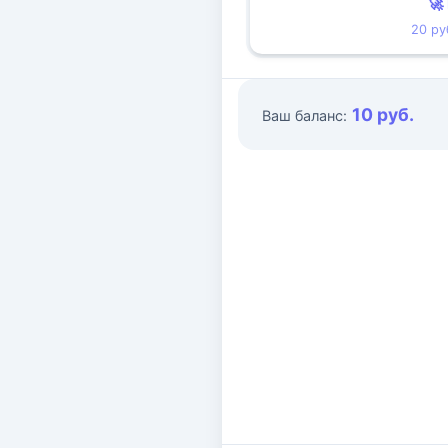
🚀
20 ру
10 руб.
Ваш баланс: