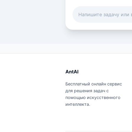
AntAI
Бесплатный онлайн сервис
для решения задач с
помощью искусственного
интеллекта.