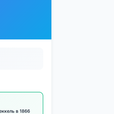
еккель в 1866