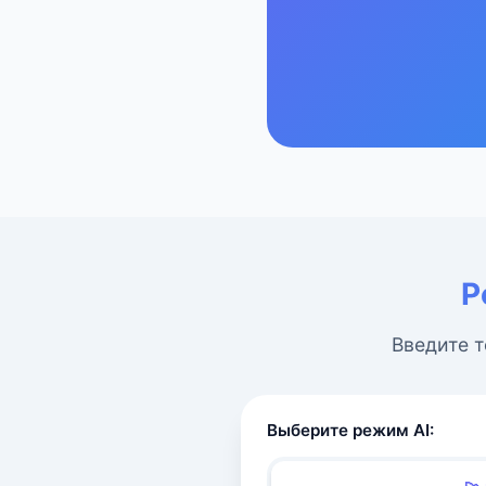
Р
Введите т
Выберите режим AI: