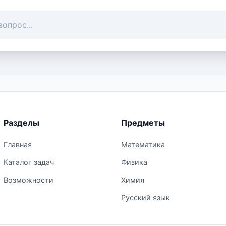
Разделы
Предметы
Главная
Математика
Каталог задач
Физика
Возможности
Химия
Русский язык