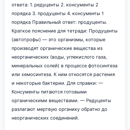
ответа: 1. редуценты 2. консументы 2
порядка 3. продуценты 4. консументы 1
порядка Правильный ответ: продуценты.
Краткое пояснение для тетради: Продуценты
(автотрофы) — это организмы, которые
производят органические вещества из
неорганических (воды, углекислого газа,
минеральных солей) в процессе фотосинтеза
или хемосинтеза. К ним относятся растения
и некоторые бактерии. Для справки: —
Консументы питаются готовыми
органическими веществами. — Редуценты
разлагают мертвую органику обратно до
неорганических соединений.