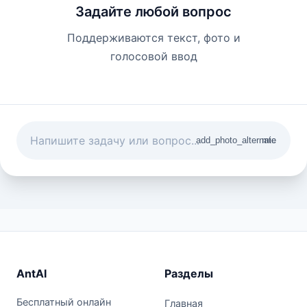
Задайте любой вопрос
Поддерживаются текст, фото и
голосовой ввод
add_photo_alternate
mic
AntAI
Разделы
Бесплатный онлайн
Главная