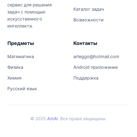
сервис для решения
Каталог задач
задач с помощью
искусственного
Возможности
интеллекта.
Предметы
Контакты
Математика
arteggo@hotmail.com
Физика
Android приложение
Химия
Поддержка
Русский язык
© 2025
AntAI
. Все права защищены.