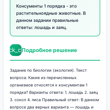
Консументы 1 порядка - это
растительноядные животные. В
данном задании правильные
ответы: лошадь и заяц.
check_circle
Подробное решение
Задание по биологии (экология). Текст
вопроса: Какие из перечисленных
организмов относятся к консументам 1
порядка? Варианты ответа: 1. лошадь 2. заяц
3. сокол 4. лиса Правильный ответ: В данном
вопросе два верных варианта — лошадь и