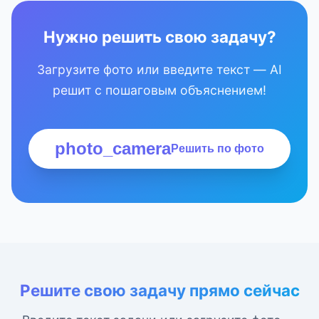
Нужно решить свою задачу?
Загрузите фото или введите текст — AI
решит с пошаговым объяснением!
photo_camera
Решить по фото
Решите свою задачу прямо сейчас