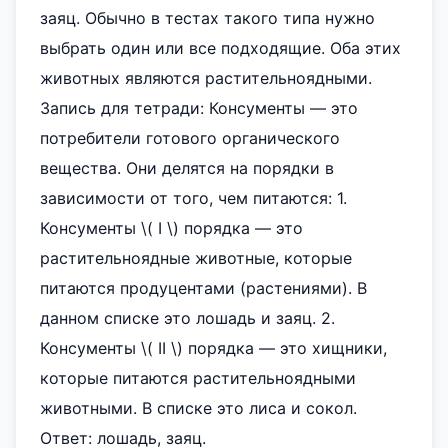
заяц. Обычно в тестах такого типа нужно
выбрать один или все подходящие. Оба этих
животных являются растительноядными.
Запись для тетради: Консументы — это
потребители готового органического
вещества. Они делятся на порядки в
зависимости от того, чем питаются: 1.
Консументы \( I \) порядка — это
растительноядные животные, которые
питаются продуцентами (растениями). В
данном списке это лошадь и заяц. 2.
Консументы \( II \) порядка — это хищники,
которые питаются растительноядными
животными. В списке это лиса и сокол.
Ответ: лошадь, заяц.