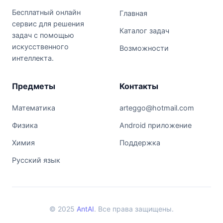
Бесплатный онлайн
Главная
сервис для решения
Каталог задач
задач с помощью
искусственного
Возможности
интеллекта.
Предметы
Контакты
Математика
arteggo@hotmail.com
Физика
Android приложение
Химия
Поддержка
Русский язык
© 2025
AntAI
. Все права защищены.