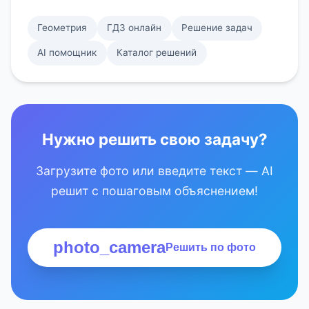
Геометрия
ГДЗ онлайн
Решение задач
AI помощник
Каталог решений
Нужно решить свою задачу?
Загрузите фото или введите текст — AI
решит с пошаговым объяснением!
photo_camera
Решить по фото