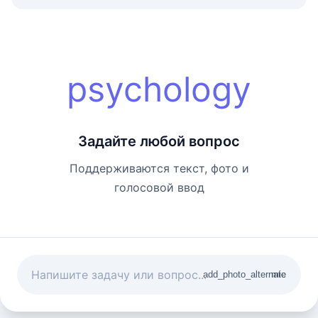
psychology
Задайте любой вопрос
Поддерживаются текст, фото и
голосовой ввод
add_photo_alternate
mic