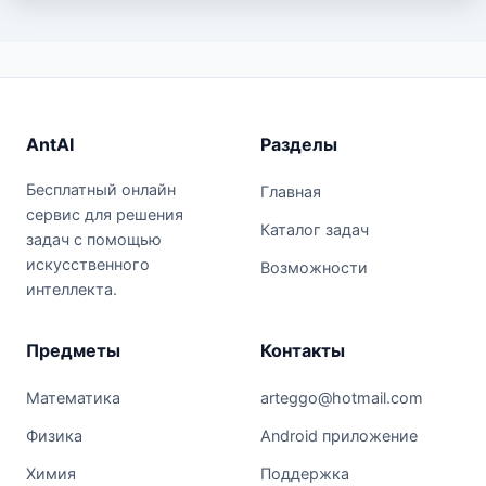
AntAI
Разделы
Бесплатный онлайн
Главная
сервис для решения
Каталог задач
задач с помощью
искусственного
Возможности
интеллекта.
Предметы
Контакты
Математика
arteggo@hotmail.com
Физика
Android приложение
Химия
Поддержка