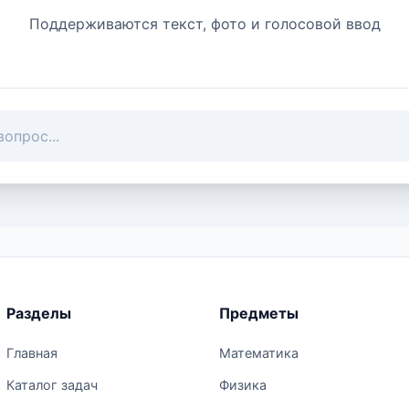
Поддерживаются текст, фото и голосовой ввод
Разделы
Предметы
Главная
Математика
Каталог задач
Физика