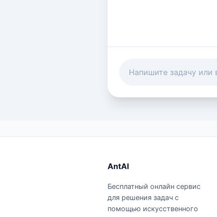
AntAI
Бесплатный онлайн сервис
для решения задач с
помощью искусственного