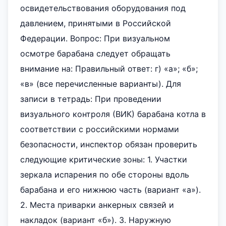
освидетельствования оборудования под
давлением, принятыми в Российской
Федерации. Вопрос: При визуальном
осмотре барабана следует обращать
внимание на: Правильный ответ: г) «а»; «б»;
«в» (все перечисленные варианты). Для
записи в тетрадь: При проведении
визуального контроля (ВИК) барабана котла в
соответствии с российскими нормами
безопасности, инспектор обязан проверить
следующие критические зоны: 1. Участки
зеркала испарения по обе стороны вдоль
барабана и его нижнюю часть (вариант «а»).
2. Места приварки анкерных связей и
накладок (вариант «б»). 3. Наружную