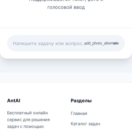
голосовой ввод
add_photo_alternate
mic
AntAI
Разделы
Бесплатный онлайн
Главная
сервис для решения
Каталог задач
задач с помощью